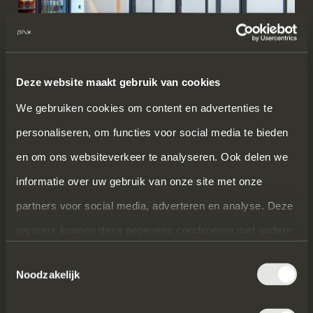
Deze website maakt gebruik van cookies
We gebruiken cookies om content en advertenties te
personaliseren, om functies voor social media te bieden
en om ons websiteverkeer te analyseren. Ook delen we
informatie over uw gebruik van onze site met onze
partners voor social media, adverteren en analyse. Deze
partners kunnen deze gegevens combineren met andere
informatie die u aan ze heeft verstrekt of die ze hebben
Toestemmingsselectie
Werken.
Noodzakelijk
verzameld op basis van uw gebruik van hun services.
Inspiratieruimte | Uden