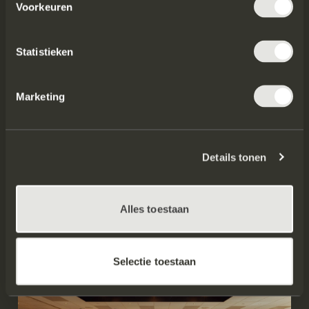
Voorkeuren
Statistieken
Marketing
Details tonen
Alles toestaan
Werken.
Selectie toestaan
Contiweb | Boxmeer