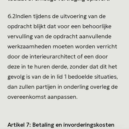
6.2
Indien tijdens de uitvoering van de
opdracht blijkt dat voor een behoorlijke
vervulling van de opdracht aanvullende
werkzaamheden moeten worden verricht
door de interieurarchitect of een door
deze in te huren derde, zonder dat dit het
gevolg is van de in lid 1 bedoelde situaties,
dan zullen partijen in onderling overleg de
overeenkomst aanpassen.
Artikel 7:
Betaling en invorderingskosten