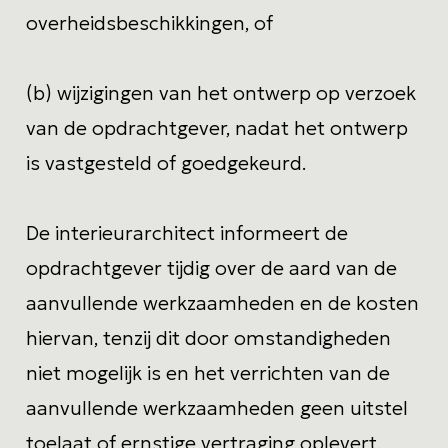
overheidsbeschikkingen, of
(b) wijzigingen van het ontwerp op verzoek
van de opdrachtgever, nadat het ontwerp
is vastgesteld of goedgekeurd.
De interieurarchitect informeert de
opdrachtgever tijdig over de aard van de
aanvullende werkzaamheden en de kosten
hiervan, tenzij dit door omstandigheden
niet mogelijk is en het verrichten van de
aanvullende werkzaamheden geen uitstel
toelaat of ernstige vertraging oplevert.