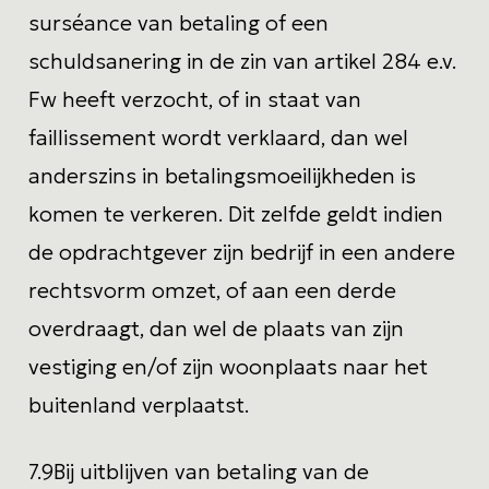
surséance van betaling of een
schuldsanering in de zin van artikel 284 e.v.
Fw heeft verzocht, of in staat van
faillissement wordt verklaard, dan wel
anderszins in betalingsmoeilijkheden is
komen te verkeren. Dit zelfde geldt indien
de opdrachtgever zijn bedrijf in een andere
rechtsvorm omzet, of aan een derde
overdraagt, dan wel de plaats van zijn
vestiging en/of zijn woonplaats naar het
buitenland verplaatst.
7.9
Bij uitblijven van betaling van de