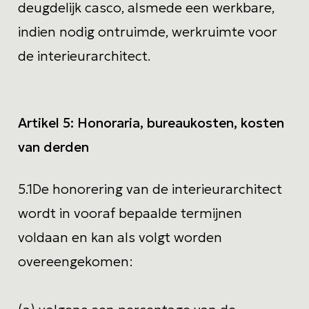
deugdelijk casco, alsmede een werkbare,
indien nodig ontruimde, werkruimte voor
de interieurarchitect.
Artikel 5:
Honoraria, bureaukosten, kosten
van derden
5.1
De honorering van de interieurarchitect
wordt in vooraf bepaalde termijnen
voldaan en kan als volgt worden
overeengekomen: