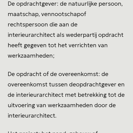
De opdrachtgever
: de natuurlijke persoon,
maatschap, vennootschapof
rechtspersoon die aan de
interieurarchitect als wederpartij opdracht
heeft gegeven tot het verrichten van
werkzaamheden;
De opdracht of de overeenkomst
: de
overeenkomst tussen deopdrachtgever en
de interieurarchitect met betrekking tot de
uitvoering van werkzaamheden door de
interieurarchitect.