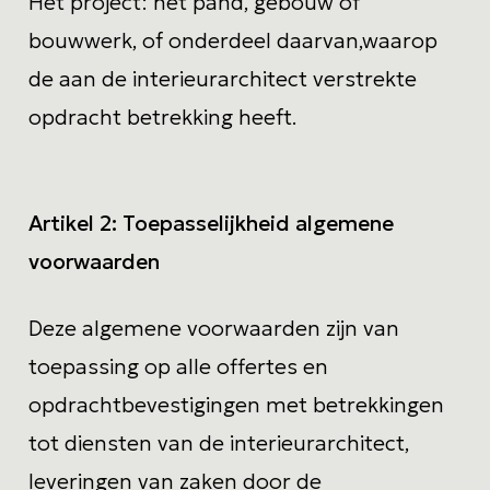
Het project
: het pand, gebouw of
bouwwerk, of onderdeel daarvan,waarop
de aan de interieurarchitect verstrekte
opdracht betrekking heeft.
Artikel 2:
Toepasselijkheid algemene
voorwaarden
Deze algemene voorwaarden zijn van
toepassing op alle offertes en
opdrachtbevestigingen met betrekkingen
tot diensten van de interieurarchitect,
leveringen van zaken door de