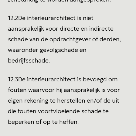
12.2
De interieurarchitect is niet
aansprakelijk voor directe en indirecte
schade van de opdrachtgever of derden,
waaronder gevolgschade en
bedrijfsschade.
12.3
De interieurarchitect is bevoegd om
fouten waarvoor hij aansprakelijk is voor
eigen rekening te herstellen en/of de uit
die fouten voortvloeiende schade te
beperken of op te heffen.