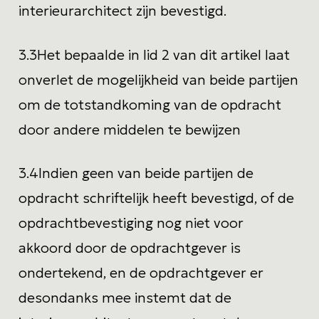
interieurarchitect zijn bevestigd.
3.3
Het bepaalde in lid 2 van dit artikel laat
onverlet de mogelijkheid van beide partijen
om de totstandkoming van de opdracht
door andere middelen te bewijzen
3.4
Indien geen van beide partijen de
opdracht schriftelijk heeft bevestigd, of de
opdrachtbevestiging nog niet voor
akkoord door de opdrachtgever is
ondertekend, en de opdrachtgever er
desondanks mee instemt dat de