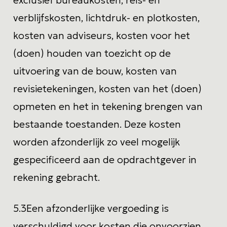
verblijfskosten, lichtdruk- en plotkosten,
kosten van adviseurs, kosten voor het
(doen) houden van toezicht op de
uitvoering van de bouw, kosten van
revisietekeningen, kosten van het (doen)
opmeten en het in tekening brengen van
bestaande toestanden. Deze kosten
worden afzonderlijk zo veel mogelijk
gespecificeerd aan de opdrachtgever in
rekening gebracht.
5.3
Een afzonderlijke vergoeding is
verschuldigd voor kosten die onvoorzien