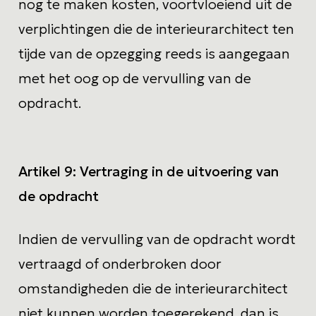
nog te maken kosten, voortvloeiend uit de
verplichtingen die de interieurarchitect ten
tijde van de opzegging reeds is aangegaan
met het oog op de vervulling van de
opdracht.
Artikel 9:
Vertraging in de uitvoering van
de opdracht
Indien de vervulling van de opdracht wordt
vertraagd of onderbroken door
omstandigheden die de interieurarchitect
niet kunnen worden toegerekend, dan is