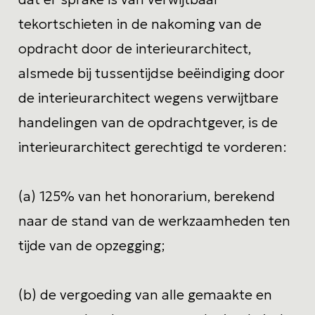
tekortschieten in de nakoming van de
opdracht door de interieurarchitect,
alsmede bij tussentijdse beëindiging door
de interieurarchitect wegens verwijtbare
handelingen van de opdrachtgever, is de
interieurarchitect gerechtigd te vorderen:
(a) 125% van het honorarium, berekend
naar de stand van de werkzaamheden ten
tijde van de opzegging;
(b) de vergoeding van alle gemaakte en