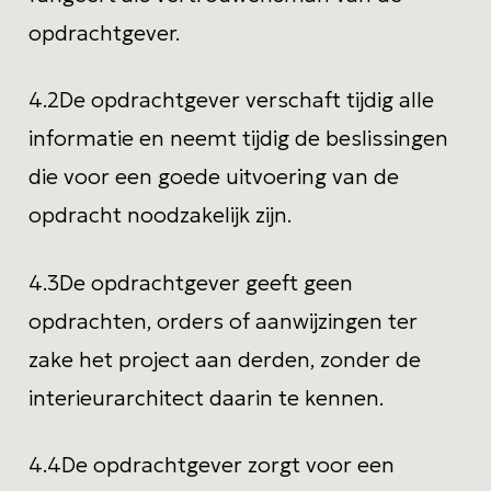
opdrachtgever.
4.2
De opdrachtgever verschaft tijdig alle
informatie en neemt tijdig de beslissingen
die voor een goede uitvoering van de
opdracht noodzakelijk zijn.
4.3
De opdrachtgever geeft geen
opdrachten, orders of aanwijzingen ter
zake het project aan derden, zonder de
interieurarchitect daarin te kennen.
4.4
De opdrachtgever zorgt voor een