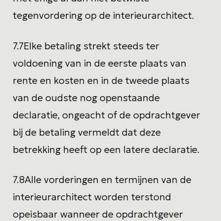
tegenvordering op de interieurarchitect.
7.7
Elke betaling strekt steeds ter
voldoening van in de eerste plaats van
rente en kosten en in de tweede plaats
van de oudste nog openstaande
declaratie, ongeacht of de opdrachtgever
bij de betaling vermeldt dat deze
betrekking heeft op een latere declaratie.
7.8
Alle vorderingen en termijnen van de
interieurarchitect worden terstond
opeisbaar wanneer de opdrachtgever