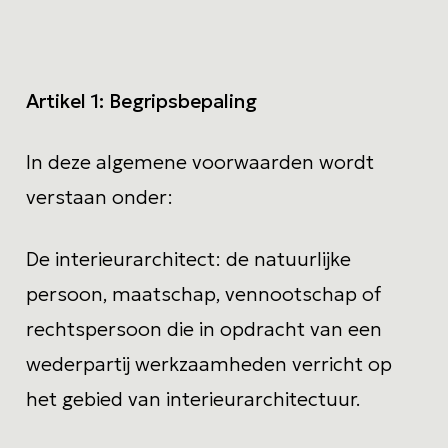
contact
Artikel 1:
Begripsbepaling
In deze algemene voorwaarden wordt
verstaan onder:
De interieurarchitect
: de natuurlijke
persoon, maatschap, vennootschap of
rechtspersoon die in opdracht van een
wederpartij werkzaamheden verricht op
het gebied van interieurarchitectuur.