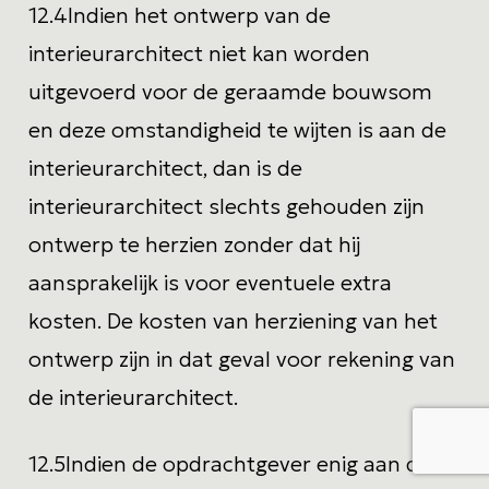
12.4
Indien het ontwerp van de
interieurarchitect niet kan worden
uitgevoerd voor de geraamde bouwsom
en deze omstandigheid te wijten is aan de
interieurarchitect, dan is de
interieurarchitect slechts gehouden zijn
ontwerp te herzien zonder dat hij
aansprakelijk is voor eventuele extra
kosten. De kosten van herziening van het
ontwerp zijn in dat geval voor rekening van
de interieurarchitect.
12.5
Indien de opdrachtgever enig aan de