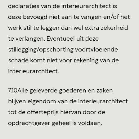
declaraties van de interieurarchitect is
deze bevoegd niet aan te vangen en/of het
werk stil te leggen dan wel extra zekerheid
te verlangen. Eventueel uit deze
stillegging/opschorting voortvloeiende
schade komt niet voor rekening van de
interieurarchitect.
7.10
Alle geleverde goederen en zaken
blijven eigendom van de interieurarchitect
tot de offerteprijs hiervan door de
opdrachtgever geheel is voldaan.