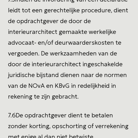
leidt tot een gerechtelijke procedure, dient
de opdrachtgever de door de
interieurarchitect gemaakte werkelijke
advocaat- en/of deurwaarderskosten te
vergoeden. De werkzaamheden van de
door de interieurarchitect ingeschakelde
juridische bijstand dienen naar de normen
van de NOvA en KBvG in redelijkheid in
rekening te zijn gebracht.
7.6
De opdrachtgever dient te betalen
zonder korting, opschorting of verrekening
met enige al dan niet betwiste