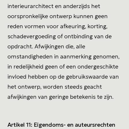
interieurarchitect en anderzijds het
oorspronkelijke ontwerp kunnen geen
reden vormen voor afkeuring, korting,
schadevergoeding of ontbinding van de
opdracht. Afwijkingen die, alle
omstandigheden in aanmerking genomen,
in redelijkheid geen of een ondergeschikte
invloed hebben op de gebruikswaarde van
het ontwerp, worden steeds geacht
afwijkingen van geringe betekenis te zijn.
Artikel 11: Eigendoms- en auteursrechten