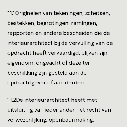
11.1
Originelen van tekeningen, schetsen,
bestekken, begrotingen, ramingen,
rapporten en andere bescheiden die de
interieurarchitect bij de vervulling van de
opdracht heeft vervaardigd, blijven zijn
eigendom, ongeacht of deze ter
beschikking zijn gesteld aan de
opdrachtgever of aan derden.
11.2
De interieurarchitect heeft met
uitsluiting van ieder ander het recht van
verwezenlijking, openbaarmaking,