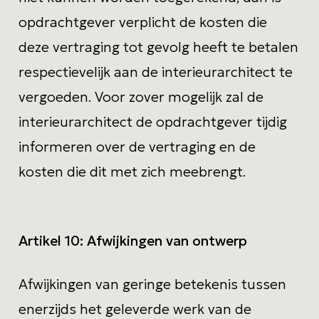
opdrachtgever verplicht de kosten die
deze vertraging tot gevolg heeft te betalen
respectievelijk aan de interieurarchitect te
vergoeden. Voor zover mogelijk zal de
interieurarchitect de opdrachtgever tijdig
informeren over de vertraging en de
kosten die dit met zich meebrengt.
Artikel 10:
Afwijkingen van ontwerp
Afwijkingen van geringe betekenis tussen
enerzijds het geleverde werk van de