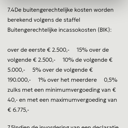
7.4
De buitengerechtelijke kosten worden
berekend volgens de staffel
Buitengerechtelijke incassokosten (BIK):
over de eerste € 2.500,- 15% over de
volgende € 2.500,- 10% de volgende €
5.000,- 5% over de volgende €
190.000,- 1% over het meerdere 0,5%
zulks met een minimumvergoeding van €
40,- en met een maximumvergoeding van
€ 6.775,-
7.5
Indien de invordering van een declaratie