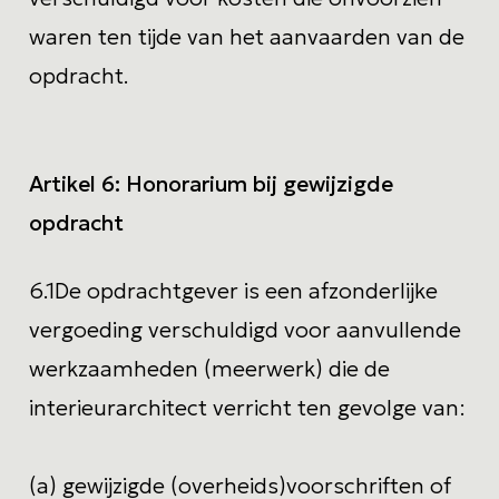
waren ten tijde van het aanvaarden van de
opdracht.
Artikel 6:
Honorarium bij gewijzigde
opdracht
6.1
De opdrachtgever is een afzonderlijke
vergoeding verschuldigd voor aanvullende
werkzaamheden (meerwerk) die de
interieurarchitect verricht ten gevolge van:
(a) gewijzigde (overheids)voorschriften of