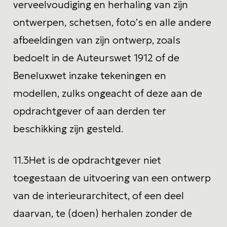
verveelvoudiging en herhaling van zijn
ontwerpen, schetsen, foto’s en alle andere
afbeeldingen van zijn ontwerp, zoals
bedoelt in de Auteurswet 1912 of de
Beneluxwet inzake tekeningen en
modellen, zulks ongeacht of deze aan de
opdrachtgever of aan derden ter
beschikking zijn gesteld.
11.3
Het is de opdrachtgever niet
toegestaan de uitvoering van een ontwerp
van de interieurarchitect, of een deel
daarvan, te (doen) herhalen zonder de