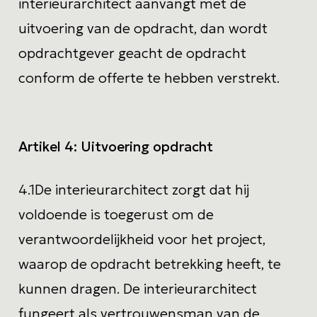
interieurarchitect aanvangt met de
uitvoering van de opdracht, dan wordt
opdrachtgever geacht de opdracht
conform de offerte te hebben verstrekt.
Artikel 4:
Uitvoering opdracht
4.1
De interieurarchitect zorgt dat hij
voldoende is toegerust om de
verantwoordelijkheid voor het project,
waarop de opdracht betrekking heeft, te
kunnen dragen. De interieurarchitect
fungeert als vertrouwensman van de