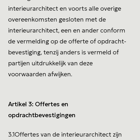
interieurarchitect en voorts alle overige
overeenkomsten gesloten met de
interieurarchitect, een en ander conform
de vermelding op de offerte of opdracht-
bevestiging, tenzij anders is vermeld of
partijen uitdrukkelijk van deze
voorwaarden afwijken.
Artikel 3:
Offertes en
opdrachtbevestigingen
3.1
Offertes van de interieurarchitect zijn