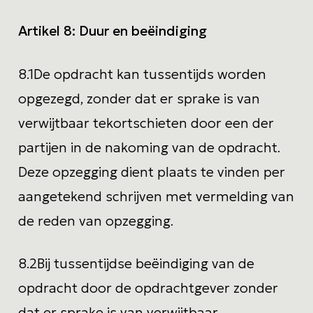
Artikel 8:
Duur en beëindiging
8.1
De opdracht kan tussentijds worden
opgezegd, zonder dat er sprake is van
verwijtbaar tekortschieten door een der
partijen in de nakoming van de opdracht.
Deze opzegging dient plaats te vinden per
aangetekend schrijven met vermelding van
de reden van opzegging.
8.2
Bij tussentijdse beëindiging van de
opdracht door de opdrachtgever zonder
dat er sprake is van verwijtbaar