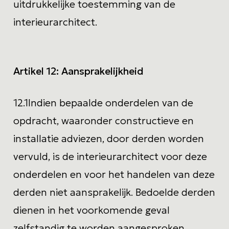
uitdrukkelijke toestemming van de
interieurarchitect.
Artikel 12:
Aansprakelijkheid
12.1
Indien bepaalde onderdelen van de
opdracht, waaronder constructieve en
installatie adviezen, door derden worden
vervuld, is de interieurarchitect voor deze
onderdelen en voor het handelen van deze
derden niet aansprakelijk. Bedoelde derden
dienen in het voorkomende geval
zelfstandig te worden aangesproken.