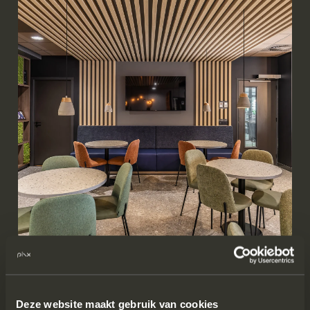
Werken.
Cornelissen aannemingsbedrijf | Zeeland
Deze website maakt gebruik van cookies