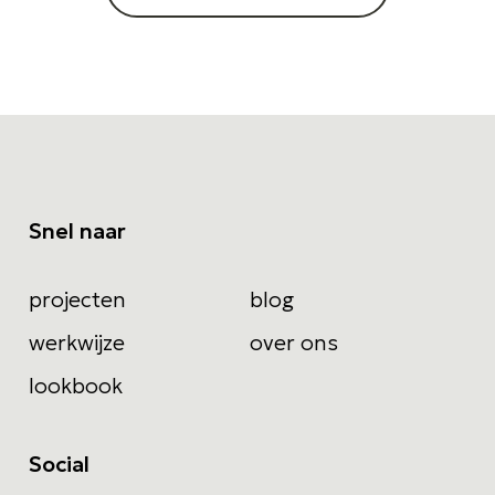
Snel naar
projecten
blog
werkwijze
over ons
lookbook
Social