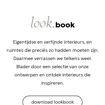
look.
book
Eigentijdse en verfijnde interieurs, en
ruimtes die preciés zo hadden moeten zijn.
Daarmee verrassen we telkens weer.
Blader door een selectie van onze
ontwerpen en ontdek interieurs die
inspireren.
download lookbook