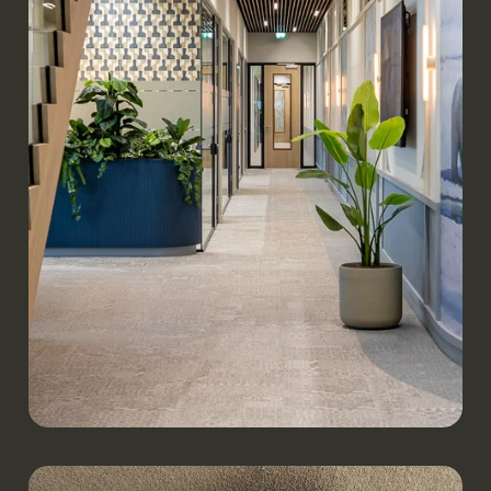
Werken.