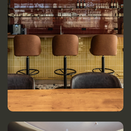
Werken.