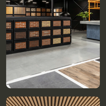
Werken.
Showroom KOMBI Bouwmaterialen | Uden