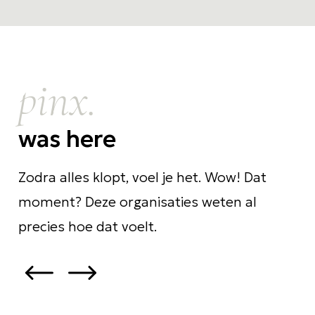
pinx.
was here
Zodra alles klopt, voel je het. Wow! Dat
moment? Deze organisaties weten al
precies hoe dat voelt.