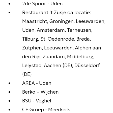
2de Spoor - Uden
Restaurant ’t Zusje oa locatie:
Maastricht, Groningen, Leeuwarden,
Uden, Amsterdam, Terneuzen,
Tilburg, St. Oedenrode, Breda,
Zutphen, Leeuwarden, Alphen aan
den Rijn, Zaandam, Middelburg,
Lelystad, Aachen (DE), Düsseldorf
(DE)
AREA - Uden
Berko – Wijchen
BSU - Veghel
CF Groep - Meerkerk