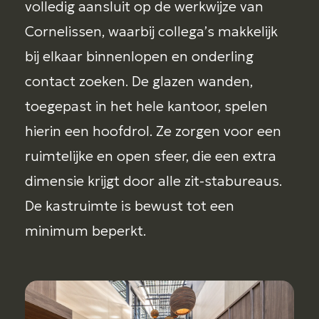
volledig aansluit op de werkwijze van
Cornelissen, waarbij collega’s makkelijk
bij elkaar binnenlopen en onderling
contact zoeken. De glazen wanden,
toegepast in het hele kantoor, spelen
hierin een hoofdrol. Ze zorgen voor een
ruimtelijke en open sfeer, die een extra
dimensie krijgt door alle zit-stabureaus.
De kastruimte is bewust tot een
minimum beperkt.