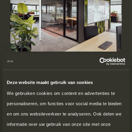
Deze website maakt gebruik van cookies
We gebruiken cookies om content en advertenties te
personaliseren, om functies voor social media te bieden
en om ons websiteverkeer te analyseren. Ook delen we
informatie over uw gebruik van onze site met onze