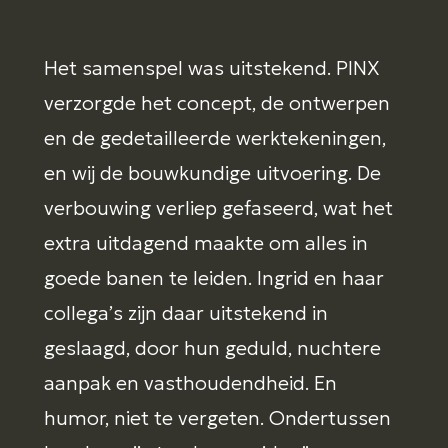
Het samenspel was uitstekend. PINX
verzorgde het concept, de ontwerpen
en de gedetailleerde werktekeningen,
en wij de bouwkundige uitvoering. De
verbouwing verliep gefaseerd, wat het
extra uitdagend maakte om alles in
goede banen te leiden. Ingrid en haar
collega’s zijn daar uitstekend in
geslaagd, door hun geduld, nuchtere
aanpak en vasthoudendheid. En
humor, niet te vergeten. Ondertussen