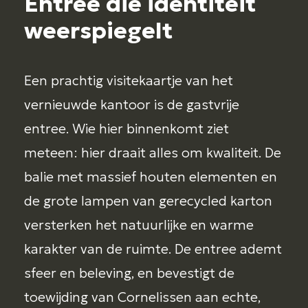
Entree die identiteit
weerspiegelt
Een prachtig visitekaartje van het
vernieuwde kantoor is de gastvrije
entree. Wie hier binnenkomt ziet
meteen: hier draait alles om kwaliteit. De
balie met massief houten elementen en
de grote lampen van gerecycled karton
versterken het natuurlijke en warme
karakter van de ruimte. De entree ademt
sfeer en beleving, en bevestigt de
toewijding van Cornelissen aan echte,