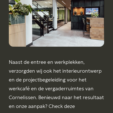
Naast de entree en werkplekken,
verzorgden wij ook het interieurontwerp
en de projectbegeleiding voor het
werkcafé en de vergaderruimtes van
Cornelissen. Benieuwd naar het resultaat
en onze aanpak? Check deze