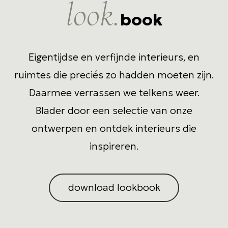
look.
book
Eigentijdse en verfijnde interieurs, en
ruimtes die preciés zo hadden moeten zijn.
Daarmee verrassen we telkens weer.
Blader door een selectie van onze
ontwerpen en ontdek interieurs die
inspireren.
download lookbook