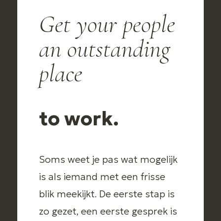
Get your people
an outstanding
place
to work.
Soms weet je pas wat mogelijk
is als iemand met een frisse
blik meekijkt. De eerste stap is
zo gezet, een eerste gesprek is