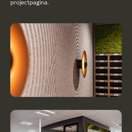
projectpagina.