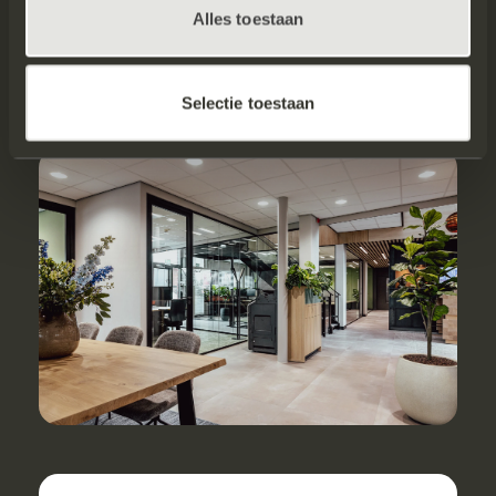
Alles toestaan
Selectie toestaan