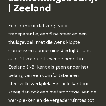
contact
| Zeeland
Een interieur dat zorgt voor
transparantie, een fijne sfeer en een
thuisgevoel: met die wens klopte
Cornelissen aannemingsbedrijf bij ons
aan. Dit vooruitstrevende bedrijf in
Zeeland (NB) kent als geen ander het
belang van een comfortabele en
sfeervolle werkplek. Het hele kantoor
kreeg dan ook een metamorfose, van de
werkplekken en de vergaderruimtes tot