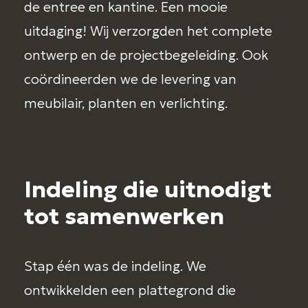
de entree en kantine. Een mooie
uitdaging! Wij verzorgden het complete
ontwerp en de projectbegeleiding. Ook
coördineerden we de levering van
meubilair, planten en verlichting.
Indeling die uitnodigt
tot samenwerken
Stap één was de indeling. We
ontwikkelden een plattegrond die