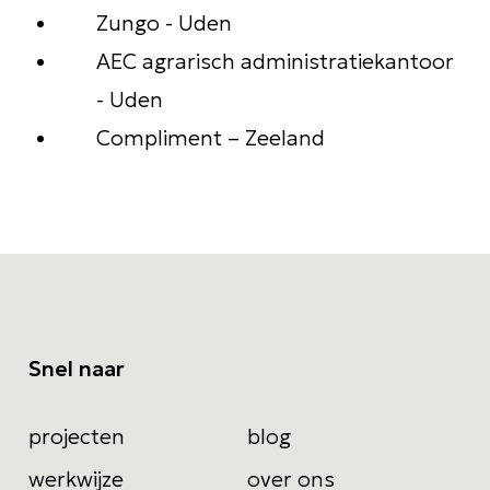
Zungo - Uden
AEC agrarisch administratiekantoor
- Uden
Compliment – Zeeland
Snel naar
projecten
blog
werkwijze
over ons