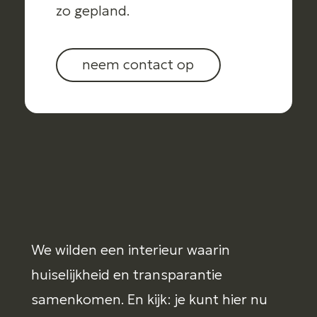
zo gepland.
neem contact op
We wilden een interieur waarin
huiselijkheid en transparantie
samenkomen. En kijk: je kunt hier nu