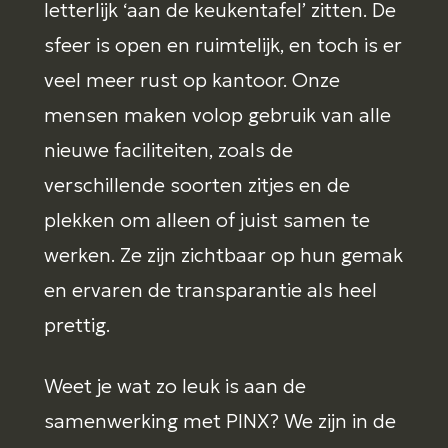
letterlijk ‘aan de keukentafel’ zitten. De
sfeer is open en ruimtelijk, en toch is er
veel meer rust op kantoor. Onze
mensen maken volop gebruik van alle
nieuwe faciliteiten, zoals de
verschillende soorten zitjes en de
plekken om alleen of juist samen te
werken. Ze zijn zichtbaar op hun gemak
en ervaren de transparantie als heel
prettig.
Weet je wat zo leuk is aan de
samenwerking met PINX? We zijn in de