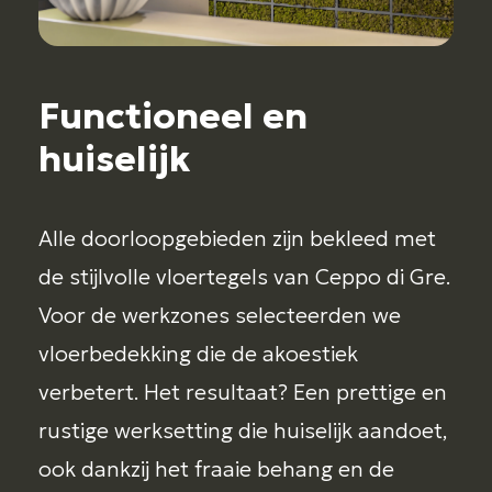
Functioneel en
huiselijk
Alle doorloopgebieden zijn bekleed met
de stijlvolle vloertegels van Ceppo di Gre.
Voor de werkzones selecteerden we
vloerbedekking die de akoestiek
verbetert. Het resultaat? Een prettige en
rustige werksetting die huiselijk aandoet,
ook dankzij het fraaie behang en de