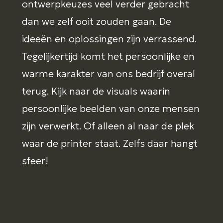
ontwerpkeuzes veel verder gebracht
dan we zelf ooit zouden gaan. De
ideeën en oplossingen zijn verrassend.
Tegelijkertijd komt het persoonlijke en
warme karakter van ons bedrijf overal
terug. Kijk naar de visuals waarin
persoonlijke beelden van onze mensen
zijn verwerkt. Of alleen al naar de plek
waar de printer staat. Zelfs daar hangt
sfeer!