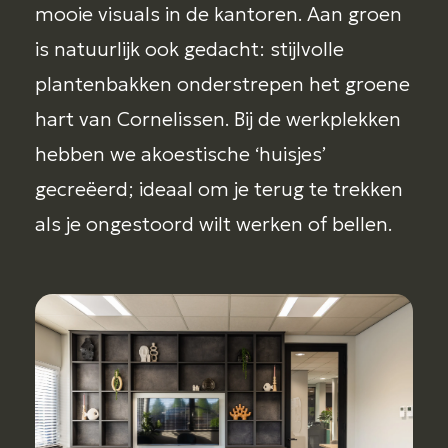
mooie visuals in de kantoren. Aan groen
is natuurlijk ook gedacht: stijlvolle
plantenbakken onderstrepen het groene
hart van Cornelissen. Bij de werkplekken
hebben we akoestische ‘huisjes’
gecreëerd; ideaal om je terug te trekken
als je ongestoord wilt werken of bellen.