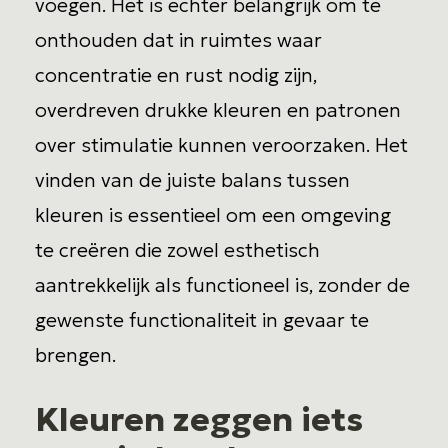
voegen. Het is echter belangrijk om te
onthouden dat in ruimtes waar
concentratie en rust nodig zijn,
overdreven drukke kleuren en patronen
over stimulatie kunnen veroorzaken. Het
vinden van de juiste balans tussen
kleuren is essentieel om een omgeving
te creëren die zowel esthetisch
aantrekkelijk als functioneel is, zonder de
gewenste functionaliteit in gevaar te
brengen.
Kleuren zeggen iets