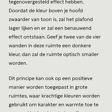
tegenovergesteld effect hebben.
Doordat de kleur boven je hoofd
zwaarder van toon is, zal het plafond
lager lijken en er zal een benauwend
effect ontstaan. Geef je twee van de vier
wanden in deze ruimte een donkere
kleur, dan zal de ruimte optisch smaller
worden.
Dit principe kan ook op een positieve
manier worden toegepast in grote
ruimtes, waar krachtige kleuren worden
gebruikt om karakter en warmte toe te