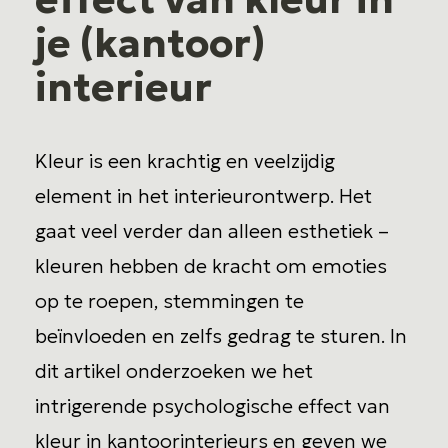
contact
je (kantoor)
interieur
Kleur is een krachtig en veelzijdig
element in het interieurontwerp. Het
gaat veel verder dan alleen esthetiek –
kleuren hebben de kracht om emoties
op te roepen, stemmingen te
beïnvloeden en zelfs gedrag te sturen. In
dit artikel onderzoeken we het
intrigerende psychologische effect van
kleur in kantoorinterieurs en geven we