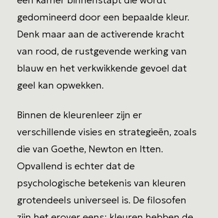
gedomineerd door een bepaalde kleur.
Denk maar aan de activerende kracht
van rood, de rustgevende werking van
blauw en het verkwikkende gevoel dat
geel kan opwekken.
Binnen de kleurenleer zijn er
verschillende visies en strategieën, zoals
die van Goethe, Newton en Itten.
Opvallend is echter dat de
psychologische betekenis van kleuren
grotendeels universeel is. De filosofen
zijn het erover eens: kleuren hebben de