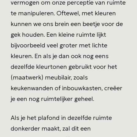
vermogen om onze perceptie van ruimte
te manipuleren. Oftewel, met kleuren
kunnen we ons brein een beetje voor de
gek houden. Een kleine ruimte lijkt
bijvoorbeeld veel groter met lichte
kleuren. En als je dan ook nog eens
dezelfde kleurtonen gebruikt voor het
(maatwerk) meubilair, zoals
keukenwanden of inbouwkasten, creëer
je een nog ruimtelijker geheel.
Als je het plafond in dezelfde ruimte
donkerder maakt, zal dit een