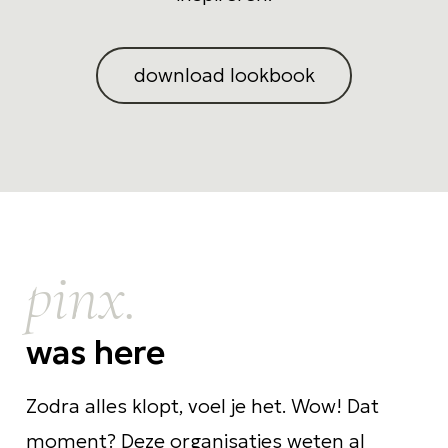
download lookbook
pinx.
was here
Zodra alles klopt, voel je het. Wow! Dat
moment? Deze organisaties weten al