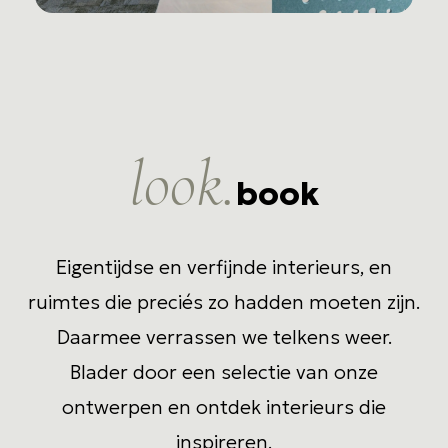
look.
book
Eigentijdse en verfijnde interieurs, en
ruimtes die preciés zo hadden moeten zijn.
Daarmee verrassen we telkens weer.
Blader door een selectie van onze
ontwerpen en ontdek interieurs die
inspireren.