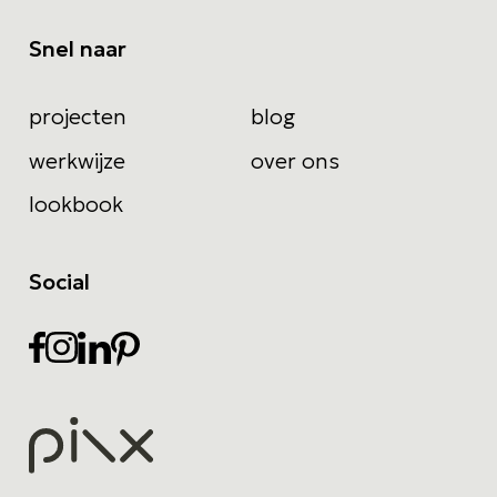
Snel naar
projecten
blog
werkwijze
over ons
lookbook
Social