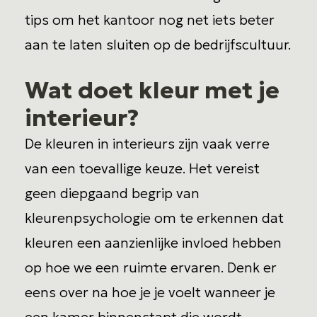
tips om het kantoor nog net iets beter
aan te laten sluiten op de bedrijfscultuur.
Wat doet kleur met je
interieur?
De kleuren in interieurs zijn vaak verre
van een toevallige keuze. Het vereist
geen diepgaand begrip van
kleurenpsychologie om te erkennen dat
kleuren een aanzienlijke invloed hebben
op hoe we een ruimte ervaren. Denk er
eens over na hoe je je voelt wanneer je
een kamer binnenstapt die wordt