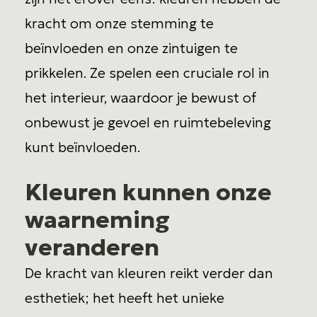
kracht om onze stemming te
beïnvloeden en onze zintuigen te
prikkelen. Ze spelen een cruciale rol in
het interieur, waardoor je bewust of
onbewust je gevoel en ruimtebeleving
kunt beïnvloeden.
Kleuren kunnen onze
waarneming
veranderen
De kracht van kleuren reikt verder dan
esthetiek; het heeft het unieke