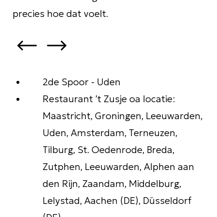
precies hoe dat voelt.
2de Spoor - Uden
Restaurant ’t Zusje oa locatie:
Maastricht, Groningen, Leeuwarden,
Uden, Amsterdam, Terneuzen,
Tilburg, St. Oedenrode, Breda,
Zutphen, Leeuwarden, Alphen aan
den Rijn, Zaandam, Middelburg,
Lelystad, Aachen (DE), Düsseldorf