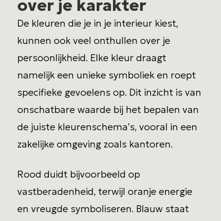
over je karakter
De kleuren die je in je interieur kiest,
kunnen ook veel onthullen over je
persoonlijkheid. Elke kleur draagt
namelijk een unieke symboliek en roept
specifieke gevoelens op. Dit inzicht is van
onschatbare waarde bij het bepalen van
de juiste kleurenschema’s, vooral in een
zakelijke omgeving zoals kantoren.
Rood duidt bijvoorbeeld op
vastberadenheid, terwijl oranje energie
en vreugde symboliseren. Blauw staat