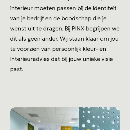
interieur moeten passen bij de identiteit
van je bedrijf en de boodschap die je
wenst uit te dragen. Bij PINX begrijpen we
dit als geen ander. Wij staan klaar om jou
te voorzien van persoonlijk kleur- en
interieuradvies dat bij jouw unieke visie
past.