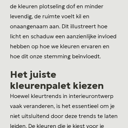
de kleuren plotseling dof en minder
levendig, de ruimte voelt kil en
onaangenaam aan. Dit illustreert hoe
licht en schaduw een aanzienlijke invloed
hebben op hoe we kleuren ervaren en
hoe dit onze stemming beïnvloedt.
Het juiste
kleurenpalet kiezen
Hoewel kleurtrends in interieurontwerp
vaak veranderen, is het essentieel om je
niet uitsluitend door deze trends te laten
leiden. De kleuren die je kiest voor je